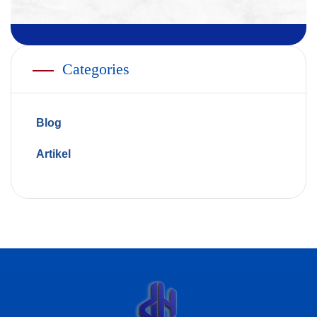
Categories
Blog
Artikel