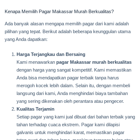
Kenapa Memilih Pagar Makassar Murah Berkualitas?
Ada banyak alasan mengapa memilih pagar dari kami adalah
pilihan yang tepat. Berikut adalah beberapa keunggulan utama
yang Anda dapatkan:
Harga Terjangkau dan Bersaing
Kami menawarkan
pagar Makassar murah berkualitas
dengan harga yang sangat kompetitif. Kami memastikan
Anda bisa mendapatkan pagar terbaik tanpa harus
merogoh kocek lebih dalam. Selain itu, dengan membeli
langsung dari kami, Anda menghindari biaya tambahan
yang sering dikenakan oleh perantara atau pengecer.
Kualitas Terjamin
Setiap pagar yang kami jual dibuat dari bahan terbaik yang
tahan terhadap cuaca ekstrem. Pagar kami dilapisi
galvanis untuk menghindari karat, memastikan pagar