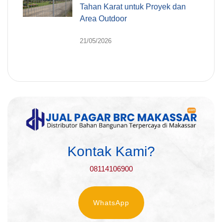
Tahan Karat untuk Proyek dan
Area Outdoor
21/05/2026
Kontak Kami?
08114106900
WhatsApp