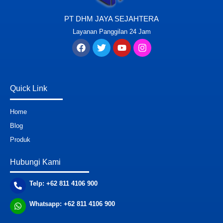
PT DHM JAYA SEJAHTERA
Layanan Panggilan 24 Jam
Quick Link
Home
Blog
Produk
Hubungi Kami
Telp: +62 811 4106 900
Whatsapp: +62 811 4106 900