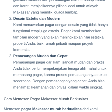
dan karat, menjadikannya pilihan ideal untuk wilayah
Makassar yang memiliki cuaca lembap.
Desain Estetis dan Modern
Kami menawarkan pagar dengan desain yang tidak hanya
fungsional tetapi juga estetis. Pagar kami memberikan
tampilan modern yang akan meningkatkan nilai estetika
properti Anda, baik rumah pribadi maupun proyek
komersial.
Pemasangan Mudah dan Cepat
Pemasangan pagar dari kami sangat mudah dan praktis.
Anda tidak perlu mempekerjakan tenaga ahli mahal untuk
memasang pagar, karena proses pemasangannya cukup
sederhana. Dengan pemasangan yang cepat, Anda bisa
menikmati keamanan dan privasi dalam waktu singkat.
Cara Memesan Pagar Makassar Murah Berkualitas
Memesan
pagar Makassar murah berkualitas
dari kami