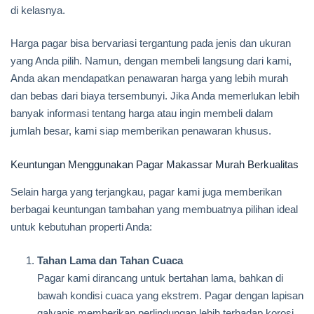
di kelasnya.
Harga pagar bisa bervariasi tergantung pada jenis dan ukuran
yang Anda pilih. Namun, dengan membeli langsung dari kami,
Anda akan mendapatkan penawaran harga yang lebih murah
dan bebas dari biaya tersembunyi. Jika Anda memerlukan lebih
banyak informasi tentang harga atau ingin membeli dalam
jumlah besar, kami siap memberikan penawaran khusus.
Keuntungan Menggunakan Pagar Makassar Murah Berkualitas
Selain harga yang terjangkau, pagar kami juga memberikan
berbagai keuntungan tambahan yang membuatnya pilihan ideal
untuk kebutuhan properti Anda:
Tahan Lama dan Tahan Cuaca
Pagar kami dirancang untuk bertahan lama, bahkan di
bawah kondisi cuaca yang ekstrem. Pagar dengan lapisan
galvanis memberikan perlindungan lebih terhadap korosi