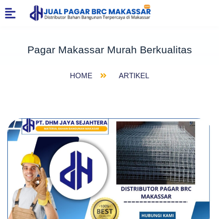
Pagar Makassar Murah Berkualitas
HOME
ARTIKEL