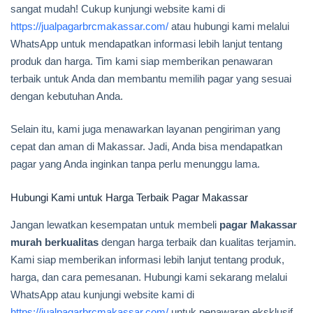
sangat mudah! Cukup kunjungi website kami di
https://jualpagarbrcmakassar.com/
atau hubungi kami melalui
WhatsApp untuk mendapatkan informasi lebih lanjut tentang
produk dan harga. Tim kami siap memberikan penawaran
terbaik untuk Anda dan membantu memilih pagar yang sesuai
dengan kebutuhan Anda.
Selain itu, kami juga menawarkan layanan pengiriman yang
cepat dan aman di Makassar. Jadi, Anda bisa mendapatkan
pagar yang Anda inginkan tanpa perlu menunggu lama.
Hubungi Kami untuk Harga Terbaik Pagar Makassar
Jangan lewatkan kesempatan untuk membeli
pagar Makassar
murah berkualitas
dengan harga terbaik dan kualitas terjamin.
Kami siap memberikan informasi lebih lanjut tentang produk,
harga, dan cara pemesanan. Hubungi kami sekarang melalui
WhatsApp atau kunjungi website kami di
https://jualpagarbrcmakassar.com/
untuk penawaran eksklusif.