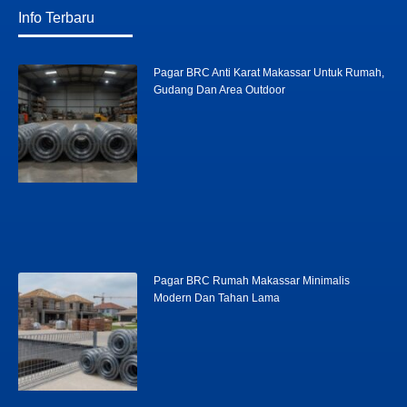
Info Terbaru
Pagar BRC Anti Karat Makassar Untuk Rumah,
Gudang Dan Area Outdoor
Pagar BRC Rumah Makassar Minimalis
Modern Dan Tahan Lama