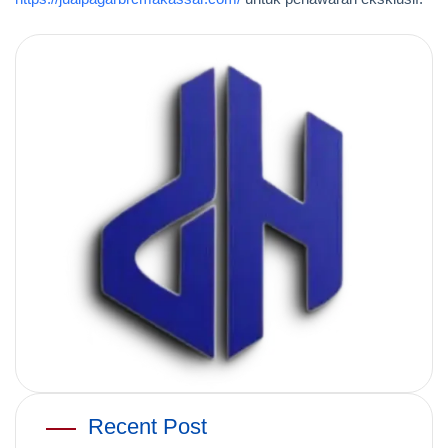
Recent Post