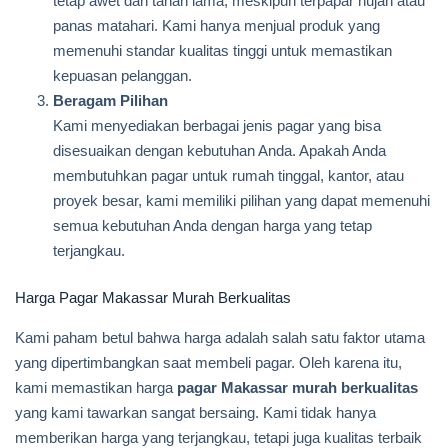
tetap awet dan tahan lama, meskipun terpapar hujan atau
panas matahari. Kami hanya menjual produk yang
memenuhi standar kualitas tinggi untuk memastikan
kepuasan pelanggan.
Beragam Pilihan
Kami menyediakan berbagai jenis pagar yang bisa
disesuaikan dengan kebutuhan Anda. Apakah Anda
membutuhkan pagar untuk rumah tinggal, kantor, atau
proyek besar, kami memiliki pilihan yang dapat memenuhi
semua kebutuhan Anda dengan harga yang tetap
terjangkau.
Harga Pagar Makassar Murah Berkualitas
Kami paham betul bahwa harga adalah salah satu faktor utama
yang dipertimbangkan saat membeli pagar. Oleh karena itu,
kami memastikan harga
pagar Makassar murah berkualitas
yang kami tawarkan sangat bersaing. Kami tidak hanya
memberikan harga yang terjangkau, tetapi juga kualitas terbaik