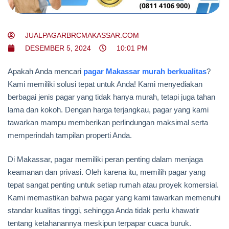
JUALPAGARBRCMAKASSAR.COM
DESEMBER 5, 2024
10:01 PM
Apakah Anda mencari
pagar Makassar murah berkualitas
?
Kami memiliki solusi tepat untuk Anda! Kami menyediakan
berbagai jenis pagar yang tidak hanya murah, tetapi juga tahan
lama dan kokoh. Dengan harga terjangkau, pagar yang kami
tawarkan mampu memberikan perlindungan maksimal serta
memperindah tampilan properti Anda.
Di Makassar, pagar memiliki peran penting dalam menjaga
keamanan dan privasi. Oleh karena itu, memilih pagar yang
tepat sangat penting untuk setiap rumah atau proyek komersial.
Kami memastikan bahwa pagar yang kami tawarkan memenuhi
standar kualitas tinggi, sehingga Anda tidak perlu khawatir
tentang ketahanannya meskipun terpapar cuaca buruk.