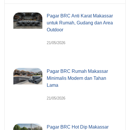
Pagar BRC Anti Karat Makassar
untuk Rumah, Gudang dan Area
Outdoor
21/05/2026
Pagar BRC Rumah Makassar
Minimalis Modern dan Tahan
Lama
21/05/2026
Pagar BRC Hot Dip Makassar