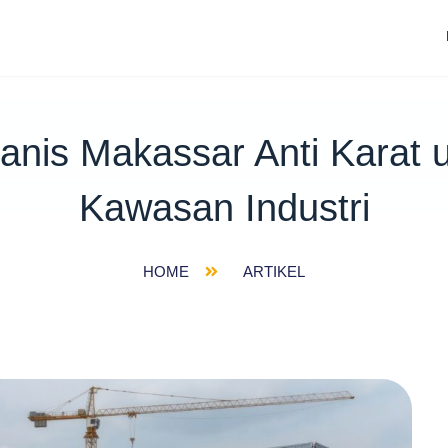
nis Makassar Anti Karat 
Kawasan Industri
HOME
ARTIKEL