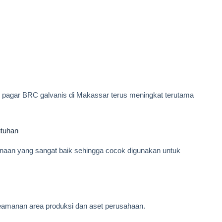
 pagar BRC galvanis di Makassar terus meningkat terutama
tuhan
unaan yang sangat baik sehingga cocok digunakan untuk
amanan area produksi dan aset perusahaan.