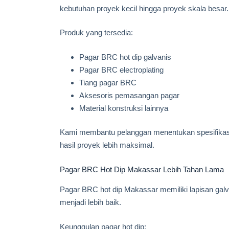
kebutuhan proyek kecil hingga proyek skala besar.
Produk yang tersedia:
Pagar BRC hot dip galvanis
Pagar BRC electroplating
Tiang pagar BRC
Aksesoris pemasangan pagar
Material konstruksi lainnya
Kami membantu pelanggan menentukan spesifikas
hasil proyek lebih maksimal.
Pagar BRC Hot Dip Makassar Lebih Tahan Lama
Pagar BRC hot dip Makassar memiliki lapisan galv
menjadi lebih baik.
Keunggulan pagar hot dip: