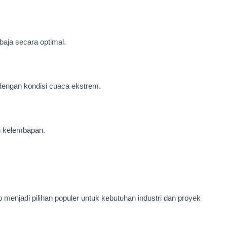
baja secara optimal.
dengan kondisi cuaca ekstrem.
n kelembapan.
 menjadi pilihan populer untuk kebutuhan industri dan proyek