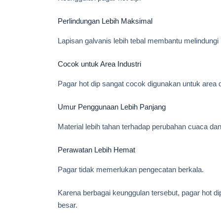
Perlindungan Lebih Maksimal
Lapisan galvanis lebih tebal membantu melindungi 
Cocok untuk Area Industri
Pagar hot dip sangat cocok digunakan untuk area 
Umur Penggunaan Lebih Panjang
Material lebih tahan terhadap perubahan cuaca da
Perawatan Lebih Hemat
Pagar tidak memerlukan pengecatan berkala.
Karena berbagai keunggulan tersebut, pagar hot dip
besar.