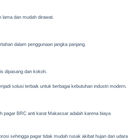
 lama dan mudah dirawat.
rtahan dalam penggunaan jangka panjang.
is dipasang dan kokoh.
jadi solusi terbaik untuk berbagai kebutuhan industri modern.
h pagar BRC anti karat Makassar adalah karena biaya
orosi sehingga pagar tidak mudah rusak akibat hujan dan udara