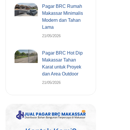
Pagar BRC Rumah
Makassar Minimalis
Modern dan Tahan
Lama
21/05/2026
Pagar BRC Hot Dip
Makassar Tahan
Karat untuk Proyek
dan Area Outdoor
21/05/2026