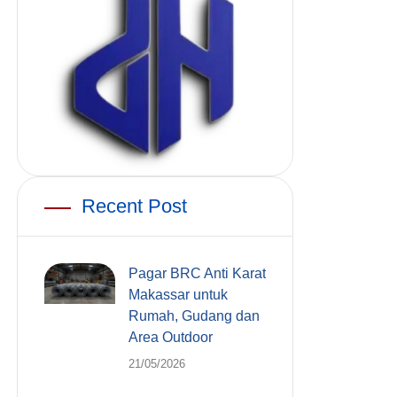
Recent Post
Pagar BRC Anti Karat
Makassar untuk
Rumah, Gudang dan
Area Outdoor
21/05/2026