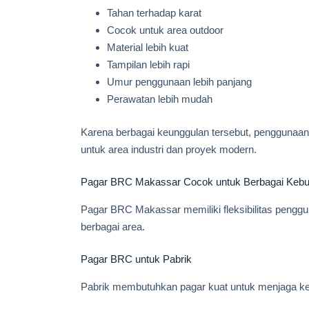
Tahan terhadap karat
Cocok untuk area outdoor
Material lebih kuat
Tampilan lebih rapi
Umur penggunaan lebih panjang
Perawatan lebih mudah
Karena berbagai keunggulan tersebut, penggunaan
untuk area industri dan proyek modern.
Pagar BRC Makassar Cocok untuk Berbagai Kebu
Pagar BRC Makassar memiliki fleksibilitas pengg
berbagai area.
Pagar BRC untuk Pabrik
Pabrik membutuhkan pagar kuat untuk menjaga ke