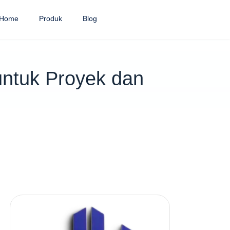
Home
Produk
Blog
untuk Proyek dan