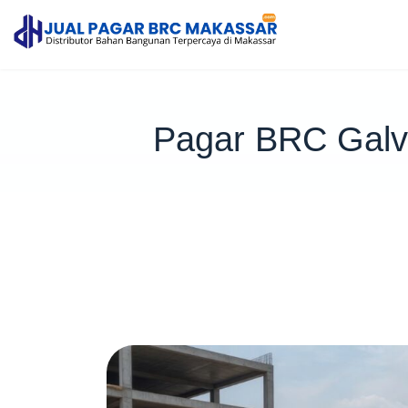
Pagar BRC Galva