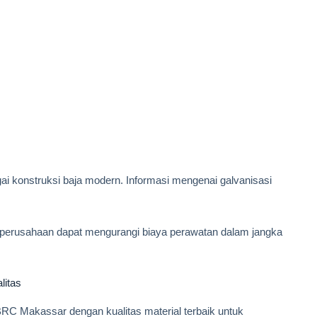
ai konstruksi baja modern. Informasi mengenai galvanisasi
 perusahaan dapat mengurangi biaya perawatan dalam jangka
litas
 Makassar dengan kualitas material terbaik untuk