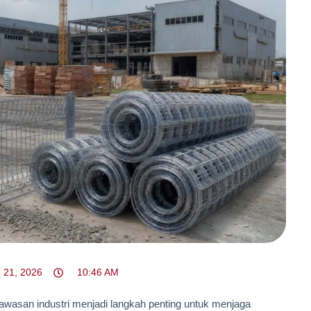
 21, 2026
10:46 AM
kawasan industri menjadi langkah penting untuk menjaga