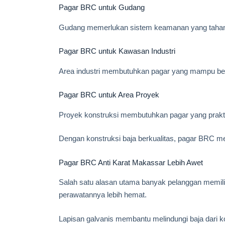
Pagar BRC untuk Gudang
Gudang memerlukan sistem keamanan yang tahan
Pagar BRC untuk Kawasan Industri
Area industri membutuhkan pagar yang mampu be
Pagar BRC untuk Area Proyek
Proyek konstruksi membutuhkan pagar yang prakt
Dengan konstruksi baja berkualitas, pagar BRC men
Pagar BRC Anti Karat Makassar Lebih Awet
Salah satu alasan utama banyak pelanggan memili
perawatannya lebih hemat.
Lapisan galvanis membantu melindungi baja dari k