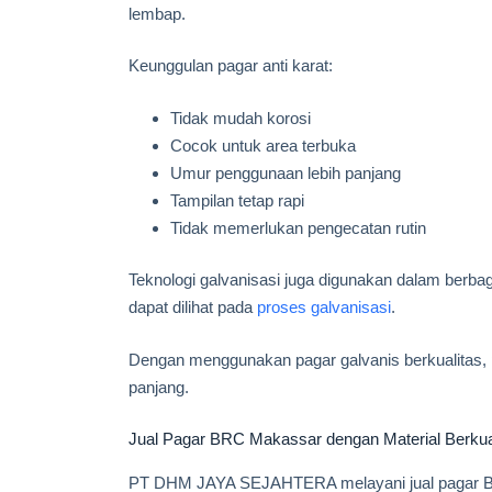
lembap.
Keunggulan pagar anti karat:
Tidak mudah korosi
Cocok untuk area terbuka
Umur penggunaan lebih panjang
Tampilan tetap rapi
Tidak memerlukan pengecatan rutin
Teknologi galvanisasi juga digunakan dalam berbag
dapat dilihat pada
proses galvanisasi
.
Dengan menggunakan pagar galvanis berkualitas,
panjang.
Jual Pagar BRC Makassar dengan Material Berkua
PT DHM JAYA SEJAHTERA melayani jual pagar BRC