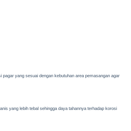
i pagar yang sesuai dengan kebutuhan area pemasangan agar
anis yang lebih tebal sehingga daya tahannya terhadap korosi