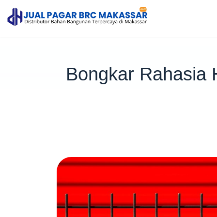
Bongkar Rahasia 