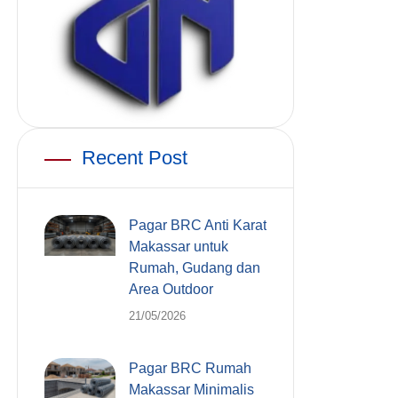
Recent Post
Pagar BRC Anti Karat
Makassar untuk
Rumah, Gudang dan
Area Outdoor
21/05/2026
Pagar BRC Rumah
Makassar Minimalis