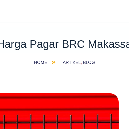
Harga Pagar BRC Makassar,
HOME
ARTIKEL
,
BLOG