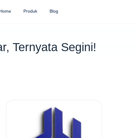
Home
Produk
Blog
 Ternyata Segini!