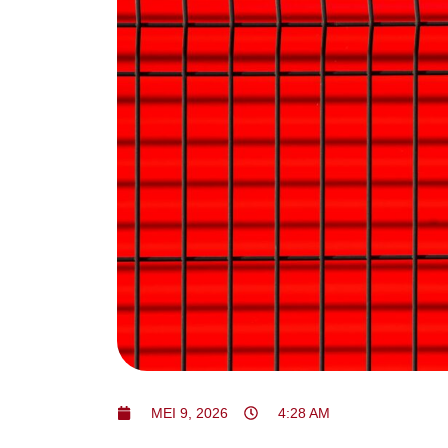
MEI 9, 2026
4:28 AM