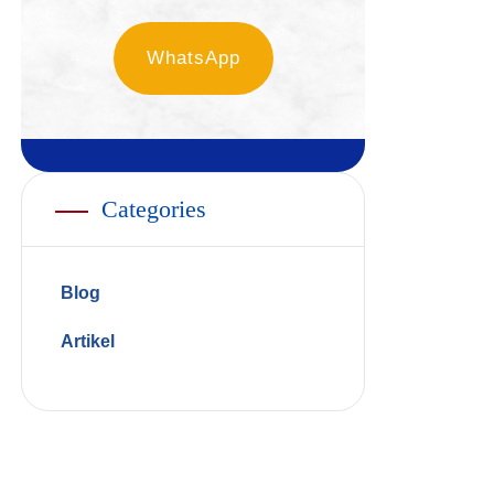
WhatsApp
Categories
Blog
Artikel