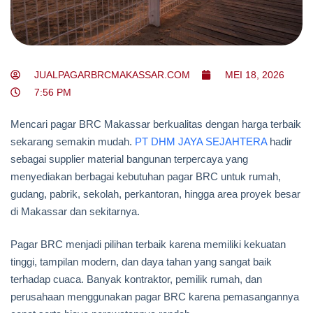
JUALPAGARBRCMAKASSAR.COM
MEI 18, 2026
7:56 PM
Mencari pagar BRC Makassar berkualitas dengan harga terbaik
sekarang semakin mudah.
PT DHM JAYA SEJAHTERA
hadir
sebagai supplier material bangunan terpercaya yang
menyediakan berbagai kebutuhan pagar BRC untuk rumah,
gudang, pabrik, sekolah, perkantoran, hingga area proyek besar
di Makassar dan sekitarnya.
Pagar BRC menjadi pilihan terbaik karena memiliki kekuatan
tinggi, tampilan modern, dan daya tahan yang sangat baik
terhadap cuaca. Banyak kontraktor, pemilik rumah, dan
perusahaan menggunakan pagar BRC karena pemasangannya