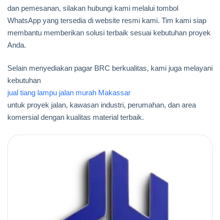
dan pemesanan, silakan hubungi kami melalui tombol
WhatsApp yang tersedia di website resmi kami. Tim kami siap
membantu memberikan solusi terbaik sesuai kebutuhan proyek
Anda.
Selain menyediakan pagar BRC berkualitas, kami juga melayani
kebutuhan
jual tiang lampu jalan murah Makassar
untuk proyek jalan, kawasan industri, perumahan, dan area
komersial dengan kualitas material terbaik.