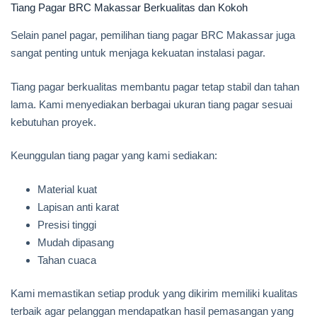
Tiang Pagar BRC Makassar Berkualitas dan Kokoh
Selain panel pagar, pemilihan tiang pagar BRC Makassar juga
sangat penting untuk menjaga kekuatan instalasi pagar.
Tiang pagar berkualitas membantu pagar tetap stabil dan tahan
lama. Kami menyediakan berbagai ukuran tiang pagar sesuai
kebutuhan proyek.
Keunggulan tiang pagar yang kami sediakan:
Material kuat
Lapisan anti karat
Presisi tinggi
Mudah dipasang
Tahan cuaca
Kami memastikan setiap produk yang dikirim memiliki kualitas
terbaik agar pelanggan mendapatkan hasil pemasangan yang