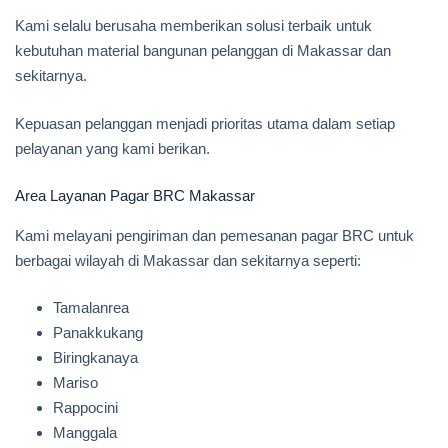
Kami selalu berusaha memberikan solusi terbaik untuk
kebutuhan material bangunan pelanggan di Makassar dan
sekitarnya.
Kepuasan pelanggan menjadi prioritas utama dalam setiap
pelayanan yang kami berikan.
Area Layanan Pagar BRC Makassar
Kami melayani pengiriman dan pemesanan pagar BRC untuk
berbagai wilayah di Makassar dan sekitarnya seperti:
Tamalanrea
Panakkukang
Biringkanaya
Mariso
Rappocini
Manggala