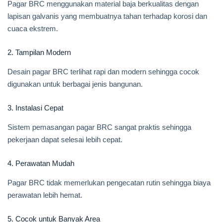
Pagar BRC menggunakan material baja berkualitas dengan
lapisan galvanis yang membuatnya tahan terhadap korosi dan
cuaca ekstrem.
2. Tampilan Modern
Desain pagar BRC terlihat rapi dan modern sehingga cocok
digunakan untuk berbagai jenis bangunan.
3. Instalasi Cepat
Sistem pemasangan pagar BRC sangat praktis sehingga
pekerjaan dapat selesai lebih cepat.
4. Perawatan Mudah
Pagar BRC tidak memerlukan pengecatan rutin sehingga biaya
perawatan lebih hemat.
5. Cocok untuk Banyak Area