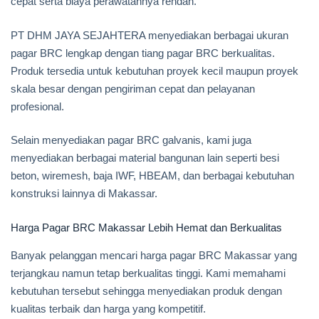
cepat serta biaya perawatannya rendah.
PT DHM JAYA SEJAHTERA menyediakan berbagai ukuran
pagar BRC lengkap dengan tiang pagar BRC berkualitas.
Produk tersedia untuk kebutuhan proyek kecil maupun proyek
skala besar dengan pengiriman cepat dan pelayanan
profesional.
Selain menyediakan pagar BRC galvanis, kami juga
menyediakan berbagai material bangunan lain seperti besi
beton, wiremesh, baja IWF, HBEAM, dan berbagai kebutuhan
konstruksi lainnya di Makassar.
Harga Pagar BRC Makassar Lebih Hemat dan Berkualitas
Banyak pelanggan mencari harga pagar BRC Makassar yang
terjangkau namun tetap berkualitas tinggi. Kami memahami
kebutuhan tersebut sehingga menyediakan produk dengan
kualitas terbaik dan harga yang kompetitif.