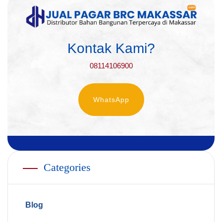
Kontak Kami?
08114106900
WhatsApp
Categories
Blog