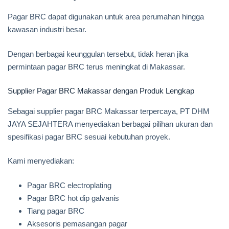
Pagar BRC dapat digunakan untuk area perumahan hingga
kawasan industri besar.
Dengan berbagai keunggulan tersebut, tidak heran jika
permintaan pagar BRC terus meningkat di Makassar.
Supplier Pagar BRC Makassar dengan Produk Lengkap
Sebagai supplier pagar BRC Makassar terpercaya, PT DHM
JAYA SEJAHTERA menyediakan berbagai pilihan ukuran dan
spesifikasi pagar BRC sesuai kebutuhan proyek.
Kami menyediakan:
Pagar BRC electroplating
Pagar BRC hot dip galvanis
Tiang pagar BRC
Aksesoris pemasangan pagar