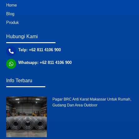
Home
Blog
Produk
Hubungi Kami
Telp: +62 811 4106 900
Whatsapp: +62 811 4106 900
Info Terbaru
Pagar BRC Anti Karat Makassar Untuk Rumah,
Gudang Dan Area Outdoor