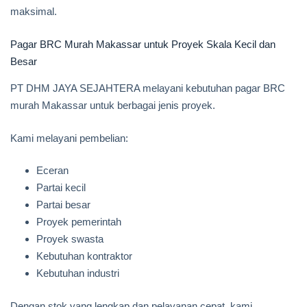
maksimal.
Pagar BRC Murah Makassar untuk Proyek Skala Kecil dan
Besar
PT DHM JAYA SEJAHTERA melayani kebutuhan pagar BRC
murah Makassar untuk berbagai jenis proyek.
Kami melayani pembelian:
Eceran
Partai kecil
Partai besar
Proyek pemerintah
Proyek swasta
Kebutuhan kontraktor
Kebutuhan industri
Dengan stok yang lengkap dan pelayanan cepat, kami