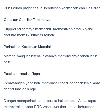
Pilih ukuran pagar sesuai kebutuhan keamanan dan luas area.
Gunakan Supplier Terpercaya
Supplier terpercaya membantu memastikan produk yang
diterima memiliki kualitas terbaik.
Perhatikan Ketebalan Material
Material yang lebih tebal biasanya memiliki daya tahan lebih
baik.
Pastikan Instalasi Tepat
Pemasangan yang baik membantu pagar bertahan lebih lama
dan terlihat lebih rapi.
Dengan memperhatikan beberapa hal tersebut, Anda dapat
memperoleh pagar BRC yang awet dan sesuai kebutuhan.