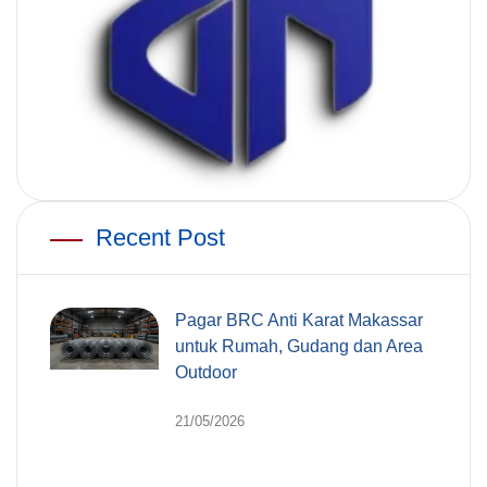
Recent Post
Pagar BRC Anti Karat Makassar
untuk Rumah, Gudang dan Area
Outdoor
21/05/2026