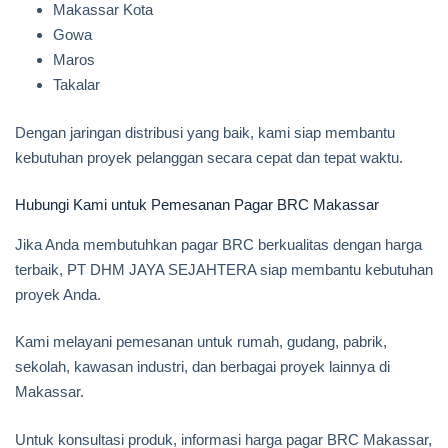
Makassar Kota
Gowa
Maros
Takalar
Dengan jaringan distribusi yang baik, kami siap membantu
kebutuhan proyek pelanggan secara cepat dan tepat waktu.
Hubungi Kami untuk Pemesanan Pagar BRC Makassar
Jika Anda membutuhkan pagar BRC berkualitas dengan harga
terbaik, PT DHM JAYA SEJAHTERA siap membantu kebutuhan
proyek Anda.
Kami melayani pemesanan untuk rumah, gudang, pabrik,
sekolah, kawasan industri, dan berbagai proyek lainnya di
Makassar.
Untuk konsultasi produk, informasi harga pagar BRC Makassar,