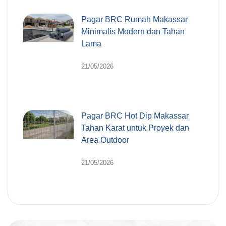
Pagar BRC Rumah Makassar
Minimalis Modern dan Tahan
Lama
21/05/2026
Pagar BRC Hot Dip Makassar
Tahan Karat untuk Proyek dan
Area Outdoor
21/05/2026