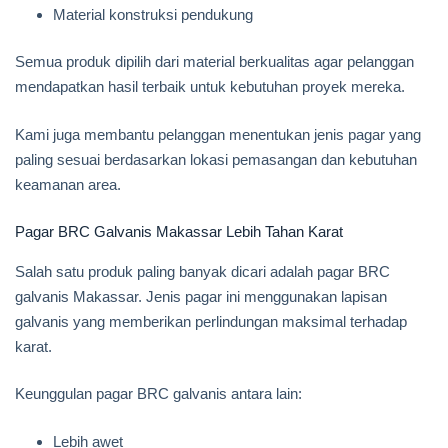
Material konstruksi pendukung
Semua produk dipilih dari material berkualitas agar pelanggan
mendapatkan hasil terbaik untuk kebutuhan proyek mereka.
Kami juga membantu pelanggan menentukan jenis pagar yang
paling sesuai berdasarkan lokasi pemasangan dan kebutuhan
keamanan area.
Pagar BRC Galvanis Makassar Lebih Tahan Karat
Salah satu produk paling banyak dicari adalah pagar BRC
galvanis Makassar. Jenis pagar ini menggunakan lapisan
galvanis yang memberikan perlindungan maksimal terhadap
karat.
Keunggulan pagar BRC galvanis antara lain:
Lebih awet