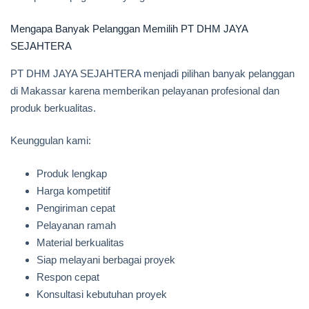
Mengapa Banyak Pelanggan Memilih PT DHM JAYA
SEJAHTERA
PT DHM JAYA SEJAHTERA menjadi pilihan banyak pelanggan
di Makassar karena memberikan pelayanan profesional dan
produk berkualitas.
Keunggulan kami:
Produk lengkap
Harga kompetitif
Pengiriman cepat
Pelayanan ramah
Material berkualitas
Siap melayani berbagai proyek
Respon cepat
Konsultasi kebutuhan proyek