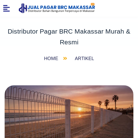
Distributor Pagar BRC Makassar Murah &
Resmi
HOME
ARTIKEL