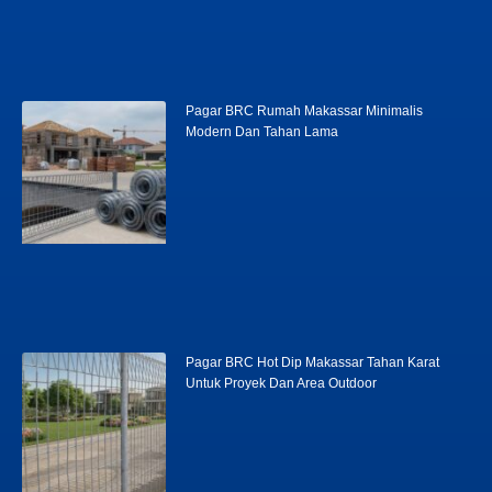
Pagar BRC Rumah Makassar Minimalis
Modern Dan Tahan Lama
Pagar BRC Hot Dip Makassar Tahan Karat
Untuk Proyek Dan Area Outdoor