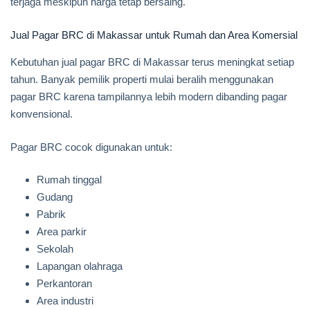
terjaga meskipun harga tetap bersaing.
Jual Pagar BRC di Makassar untuk Rumah dan Area Komersial
Kebutuhan jual pagar BRC di Makassar terus meningkat setiap
tahun. Banyak pemilik properti mulai beralih menggunakan
pagar BRC karena tampilannya lebih modern dibanding pagar
konvensional.
Pagar BRC cocok digunakan untuk:
Rumah tinggal
Gudang
Pabrik
Area parkir
Sekolah
Lapangan olahraga
Perkantoran
Area industri