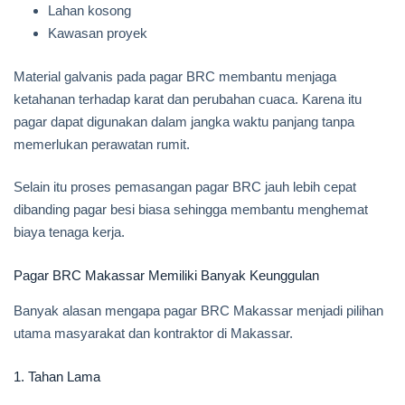
Lahan kosong
Kawasan proyek
Material galvanis pada pagar BRC membantu menjaga
ketahanan terhadap karat dan perubahan cuaca. Karena itu
pagar dapat digunakan dalam jangka waktu panjang tanpa
memerlukan perawatan rumit.
Selain itu proses pemasangan pagar BRC jauh lebih cepat
dibanding pagar besi biasa sehingga membantu menghemat
biaya tenaga kerja.
Pagar BRC Makassar Memiliki Banyak Keunggulan
Banyak alasan mengapa pagar BRC Makassar menjadi pilihan
utama masyarakat dan kontraktor di Makassar.
1. Tahan Lama