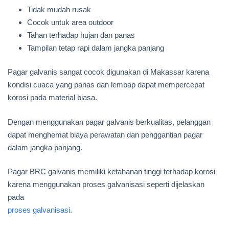
Tidak mudah rusak
Cocok untuk area outdoor
Tahan terhadap hujan dan panas
Tampilan tetap rapi dalam jangka panjang
Pagar galvanis sangat cocok digunakan di Makassar karena
kondisi cuaca yang panas dan lembap dapat mempercepat
korosi pada material biasa.
Dengan menggunakan pagar galvanis berkualitas, pelanggan
dapat menghemat biaya perawatan dan penggantian pagar
dalam jangka panjang.
Pagar BRC galvanis memiliki ketahanan tinggi terhadap korosi
karena menggunakan proses galvanisasi seperti dijelaskan
pada
proses galvanisasi
.