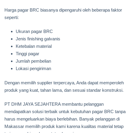
Harga pagar BRC biasanya dipengaruhi oleh beberapa faktor
seperti:
Ukuran pagar BRC
Jenis finishing galvanis
Ketebalan material
Tinggi pagar
Jumlah pembelian
Lokasi pengiriman
Dengan memilih supplier terpercaya, Anda dapat memperoleh
produk yang kuat, tahan lama, dan sesuai standar konstruksi.
PT DHM JAYA SEJAHTERA membantu pelanggan
mendapatkan solusi terbaik untuk kebutuhan pagar BRC tanpa
harus mengeluarkan biaya berlebihan. Banyak pelanggan di
Makassar memilih produk kami karena kualitas material tetap