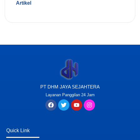
Artikel
PT DHM JAYA SEJAHTERA
Layanan Panggilan 24 Jam
Quick Link