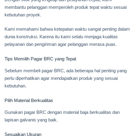
membantu pelanggan memperoleh produk tepat waktu sesuai
kebutuhan proyek.
Kami memahami bahwa ketepatan waktu sangat penting dalam
dunia konstruksi. Karena itu kami selalu menjaga kualitas
pelayanan dan pengiriman agar pelanggan merasa puas.
Tips Memilih Pagar BRC yang Tepat
Sebelum membeli pagar BRC, ada beberapa hal penting yang
perlu diperhatikan agar mendapatkan produk yang sesuai
kebutuhan.
Pilih Material Berkualitas
Gunakan pagar BRC dengan material baja berkualitas dan
lapisan galvanis yang baik.
Sesuaikan Ukuran